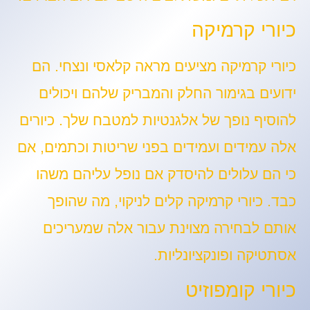
כיורי קרמיקה
כיורי קרמיקה מציעים מראה קלאסי ונצחי. הם
ידועים בגימור החלק והמבריק שלהם ויכולים
להוסיף נופך של אלגנטיות למטבח שלך. כיורים
אלה עמידים ועמידים בפני שריטות וכתמים, אם
כי הם עלולים להיסדק אם נופל עליהם משהו
כבד. כיורי קרמיקה קלים לניקוי, מה שהופך
אותם לבחירה מצוינת עבור אלה שמעריכים
אסתטיקה ופונקציונליות.
כיורי קומפוזיט