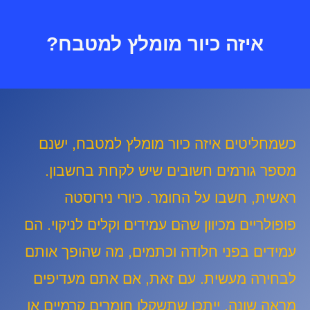
איזה כיור מומלץ למטבח?
כשמחליטים איזה כיור מומלץ למטבח, ישנם
מספר גורמים חשובים שיש לקחת בחשבון.
ראשית, חשבו על החומר. כיורי נירוסטה
פופולריים מכיוון שהם עמידים וקלים לניקוי. הם
עמידים בפני חלודה וכתמים, מה שהופך אותם
לבחירה מעשית. עם זאת, אם אתם מעדיפים
מראה שונה, ייתכן שתשקלו חומרים קרמיים או