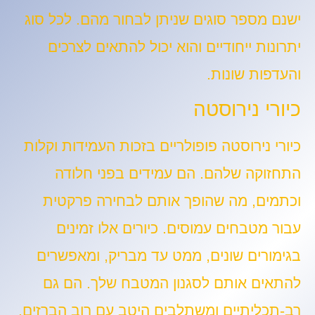
ישנם מספר סוגים שניתן לבחור מהם. לכל סוג
יתרונות ייחודיים והוא יכול להתאים לצרכים
והעדפות שונות.
כיורי נירוסטה
כיורי נירוסטה פופולריים בזכות העמידות וקלות
התחזוקה שלהם. הם עמידים בפני חלודה
וכתמים, מה שהופך אותם לבחירה פרקטית
עבור מטבחים עמוסים. כיורים אלו זמינים
בגימורים שונים, ממט עד מבריק, ומאפשרים
להתאים אותם לסגנון המטבח שלך. הם גם
רב-תכליתיים ומשתלבים היטב עם רוב הברזים.