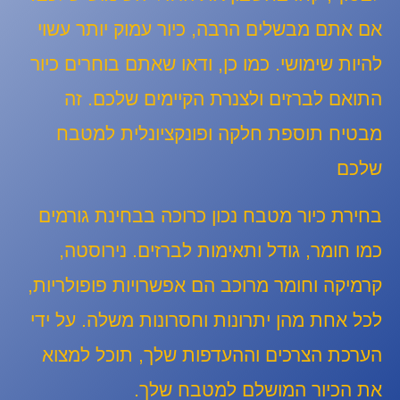
אם אתם מבשלים הרבה, כיור עמוק יותר עשוי
להיות שימושי. כמו כן, ודאו שאתם בוחרים כיור
התואם לברזים ולצנרת הקיימים שלכם. זה
מבטיח תוספת חלקה ופונקציונלית למטבח
שלכם
בחירת כיור מטבח נכון כרוכה בבחינת גורמים
כמו חומר, גודל ותאימות לברזים. נירוסטה,
קרמיקה וחומר מרוכב הם אפשרויות פופולריות,
לכל אחת מהן יתרונות וחסרונות משלה. על ידי
הערכת הצרכים וההעדפות שלך, תוכל למצוא
את הכיור המושלם למטבח שלך.