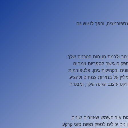
ספורמציה, והפך לנגיש גם
וב ולרמת הנוחות הטכנית שלך.
ספקים גישה לספריות צמחים
ים ובקהילות גינון. פלטפורמות
מליץ על בחירות צמחים ולהציע
קט עיצוב הגינה שלך, ומבטיח
ות אור השמש שאזורים שונים
נים יכולים לספק מפות סוגי קרקע