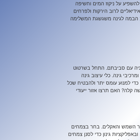
להשפיע על ניקוז המים וחשיפה
דיאליים לרוב הירקות ולפרחים
את הבמה לגינה משגשגת המשלימה
ניה עם סביבתם. התחל בשרטוט
רכיבי גינה. כלי עיצוב גינה
כדי למנוע עומס יתר ולהבטיח שכל
 קלה? האם תרצו אזור ייעודי
אור השמש והאקלים. בחר בצמחים
אפליקציות גינון כדי לסנן צמחים