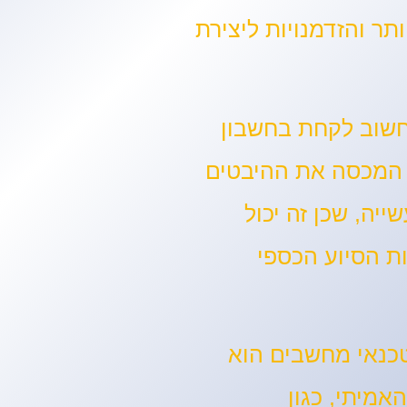
ר והזדמנויות ליצירת
חשוב לקחת בחשבון
פה המכסה את ההיבטים
ייה, שכן זה יכול
ת הסיוע הכספי
טכנאי מחשבים הוא
מיתי, כגון