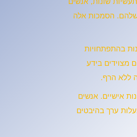
עשיות שונות, אנשים
שלהם. הסמכות אלה
נות בהתפתחויות
ים כי אנשים מצוידים בידע
ה ללא הרף.
ות אישיים. אנשים
עלות ערך בהיבטים