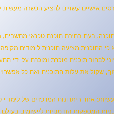
ים אישיים עשויים להציע הכשרה מעשית יות
בעת בחירת תוכנת טכנאי מחשבים, 
דא כי התוכנית מציעה תוכנית לימודים מקי
ני לבחור תוכנית מוכרת ומוכרת על ידי התעש
ף, שקול את עלות התוכנית ואת כל אפשרויו
אחד היתרונות המרכזיים של לימודי 
ות המספקות הזדמנויות ליישומים בעולם הא