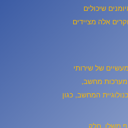
ומנים שיכולים
קרים אלה מציידים
עשיים של שירותי
 מערכות מחשב,
ולוגיית המחשב, כגון
ף משלו. חלק