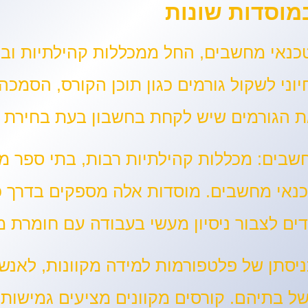
מוסדות שונות
טכנאי מחשבים, החל ממכללות קהילתיות ובת
וני לשקול גורמים כגון תוכן הקורס, הסמכה 
את הגורמים שיש לקחת בחשבון בעת בחירת 
מכללות קהילתיות רבות, בתי ספר מק
כנאי מחשבים. מוסדות אלה מספקים בדרך כ
ם לצבור ניסיון מעשי בעבודה עם חומרת 
יסתן של פלטפורמות למידה מקוונות, לאנש
ל בתיהם. קורסים מקוונים מציעים גמישות 