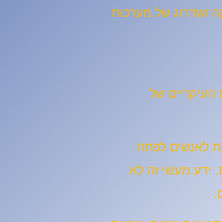
ה ושדרוג של מערכות
 העיקריים של
ת לאנשים לפתח
. ידע מעשי זה לא
ם.