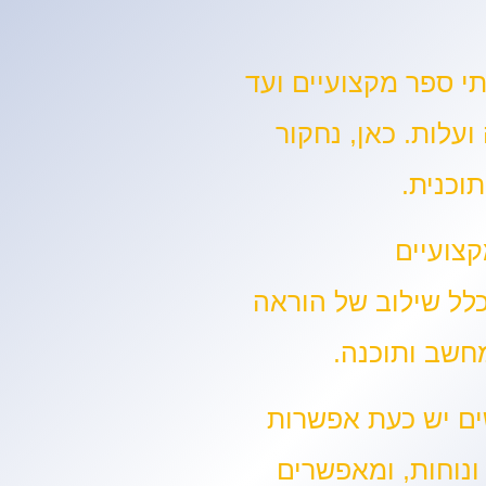
י ספר מקצועיים ועד
ועלות. כאן, נחקור
תוכנית.
צועיים
לל שילוב של הוראה
מחשב ותוכנה.
ים יש כעת אפשרות
ונוחות, ומאפשרים