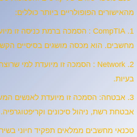
מהאישורים הפופולריים ביותר כוללים:
1. CompTIA
מחשבים. הוא מכסה מושגים בסיסיים הקשור
2. Network
: הסמכה זו מיועדת למי שרוצה
בעיות.
3. אבטחה:
הסמכה זו מיועדת לאנשים המעו
אבטחת רשת, ניהול סיכונים וקריפטוגרפיה.
טכנאי מחשבים ממלאים תפקיד חיוני בשירות