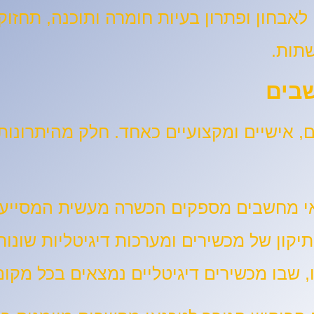
אבחון ופתרון בעיות חומרה ותוכנה, תחזוק
שתות.
שבים
ם, אישיים ומקצועיים כאחד. חלק מהיתרונות
אי מחשבים מספקים הכשרה מעשית המסייע
תיקון של מכשירים ומערכות דיגיטליות שונות
ו, שבו מכשירים דיגיטליים נמצאים בכל מקו