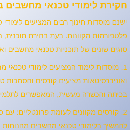
חקירת לימודי טכנאי מחשבים ב
ישנם מוסדות חינוך רבים המציעים לימודי 
פלטפורמות מקוונות. בעת בחירת תוכנית, חי
סוגים שונים של תוכניות טכנאי מחשבים ו
1. מוסדות לימוד המציעים לימודי טכנאי מחשבים:
ואוניברסיטאות מציעים קורסים והסמכות ט
בכיתה והכשרה מעשית, המאפשרים לתלמידי
2. קורסים מקוונים לעומת פרונטליים:
עם כנ
להמשיך בלימודי טכנאי מחשבים מהנוחות ש