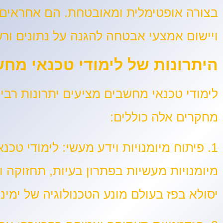
בצורה אופטימלית ומאובטחת. הם אחראים ל
ויישום אמצעי אבטחה להגנה על נתונים ור
היתרונות של לימודי טכנאי מח
לימודי טכנאי מחשבים מציעים יתרונות רבי
מחקרים אלה כוללים:
1. פיתוח מיומנויות וידע מעשי:
לימודי טכנ
מיומנויות מעשיות בפתרון בעיות, תחזוקה ו
יסולא בפז בעולם מונע הטכנולוגיה של ימינ