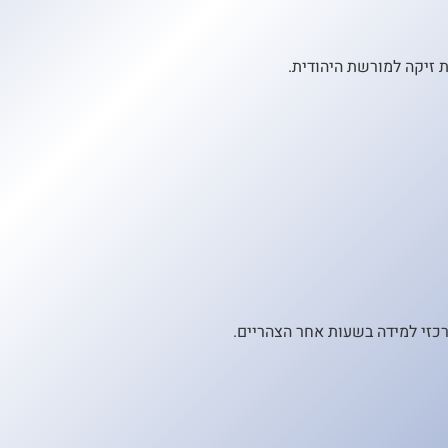
ת זיקה למורשת היהודית.
רכזי למידה בשעות אחר הצהריים.