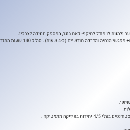
 ולהוות לו מודל לחיקוי- כאח בוגר, המספק תמיכה לצרכיו.
שישי.
ות.
 בפיזיקה מתמטיקה .