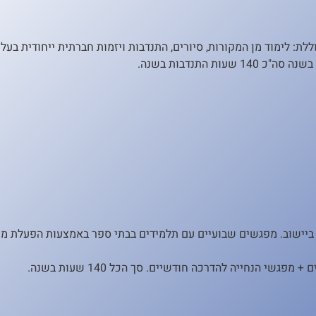
ללת: לימוד מן המקורות, סיורים, התנדבות ויזמות חברתית ייחודית בעל
ר ביישוב. מפגשים שבועיים עם תלמידים בבתי ספר באמצעות הפעלת מ
 הנחייה להדרכה חודשיים. סך הכל 140 שעות בשנה.