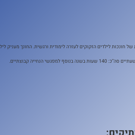
ל חונכות לילדים הזקוקים לעזרה לימודית ורגשית.
החונך מעניק ליל
פגשי הנחייה קבוצתיים.
תיקים: