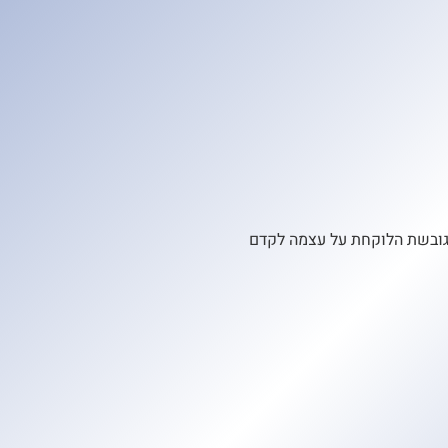
בוצת סטודנטים מגובשת הלוקחת על עצמה לקדם