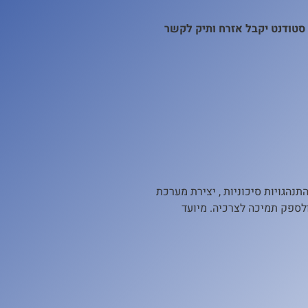
ל סטודנט יקבל אזרח ותיק לקשר
ה והפחתה של התנהגויות סיכוניות , יצירת מערכת
לספק תמיכה לצרכיה. מיועד