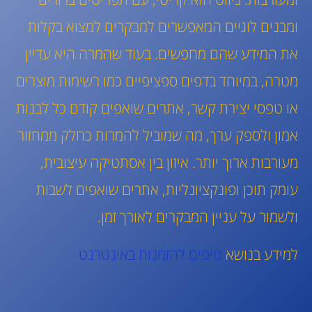
ומבנים לוגיים המאפשרים למבקרים למצוא בקלות
את המידע שהם מחפשים. בעוד שהמרה היא עדיין
מטרה, במיוחד בדפים ספציפיים כמו רשימות מוצרים
או טפסי יצירת קשר, אתרים שואפים קודם כל לבנות
אמון ולספק ערך, מה שמוביל להמרות כחלק ממחזור
מעורבות ארוך יותר. איזון בין אסתטיקה עיצובית,
עומק תוכן ופונקציונליות, אתרים שואפים לשבות
ולשמור על עניין המבקרים לאורך זמן.
למידע בנושא
טיפים להזמנות באינטרנט