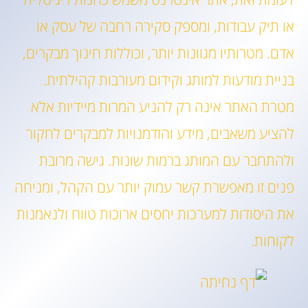
או תיק עבודות, ומספק סקירה רחבה של עסק או
אדם. מטרותיו מגוונות יותר, וכוללות חינוך מבקרים,
בניית מודעות למותג וקידום מעורבות קהילתית.
מטרת האתר אינה רק להניע המרות מיידיות אלא
להציע משאבים, מידע והזדמנויות למבקרים לחקור
ולהתחבר עם המותג ברמות שונות. גישה מרובת
פנים זו מאפשרת קשר עמוק יותר עם הקהל, ומניחה
את היסודות למערכות יחסים ארוכות טווח ולנאמנות
לקוחות.