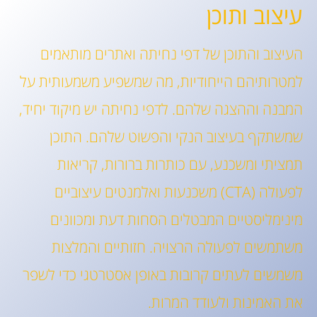
עיצוב ותוכן
העיצוב והתוכן של דפי נחיתה ואתרים מותאמים
למטרותיהם הייחודיות, מה שמשפיע משמעותית על
המבנה וההצגה שלהם. לדפי נחיתה יש מיקוד יחיד,
שמשתקף בעיצוב הנקי והפשוט שלהם. התוכן
תמציתי ומשכנע, עם כותרות ברורות, קריאות
לפעולה (CTA) משכנעות ואלמנטים עיצוביים
מינימליסטיים המבטלים הסחות דעת ומכוונים
משתמשים לפעולה הרצויה. חזותיים והמלצות
משמשים לעתים קרובות באופן אסטרטגי כדי לשפר
את האמינות ולעודד המרות.