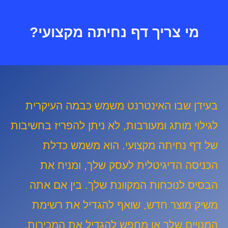
מי צריך דף נחיתה מקצועי?
בעידן שבו האינטרנט משמש כבמה העיקרית
לגילוי מותג ומעורבות, לא ניתן להפריז בחשיבות
של דף נחיתה מקצועי. הוא משמש כדלת
הכניסה הדיגיטלית לעסק שלך, ומניח את
הבסיס לנוכחות המקוונת שלך. בין אם אתה
משיק מוצר חדש, שואף להגדיל את רשימת
המנויים שלך או מחפש להגדיל את המכירות,