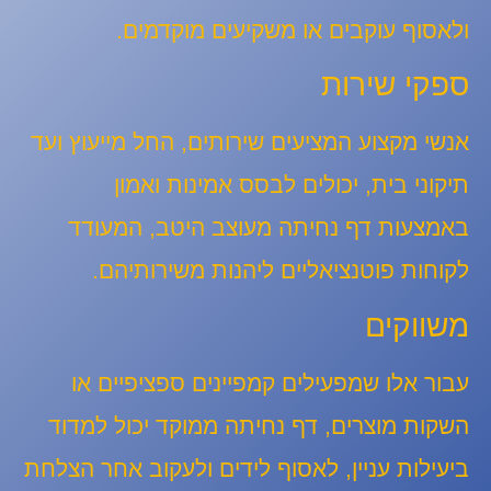
ולאסוף עוקבים או משקיעים מוקדמים.
ספקי שירות
אנשי מקצוע המציעים שירותים, החל מייעוץ ועד
תיקוני בית, יכולים לבסס אמינות ואמון
באמצעות דף נחיתה מעוצב היטב, המעודד
לקוחות פוטנציאליים ליהנות משירותיהם.
משווקים
עבור אלו שמפעילים קמפיינים ספציפיים או
השקות מוצרים, דף נחיתה ממוקד יכול למדוד
ביעילות עניין, לאסוף לידים ולעקוב אחר הצלחת