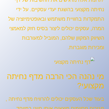
נחיתה מקצועי בהשגת יעדי עסקיים. על ידי
התמקדות בחוויית משתמש ובאופטימיזציה של
המרה, עסקים יכולים ליצור בסיס חזק למאמצי
השיווק המקוון שלהם, המוביל למעורבות
ומכירות מוגברות.
מי נהנה הכי הרבה מדף נחיתה
מקצועי?
בעוד שכל העסקים יכולים להרוויח מדף נחיתה ,
מגזרים מסוימים מוצאים אותו חיוני במיוחד