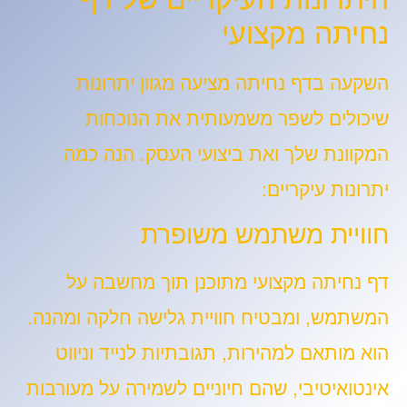
נחיתה מקצועי
השקעה בדף נחיתה מציעה מגוון יתרונות
שיכולים לשפר משמעותית את הנוכחות
המקוונת שלך ואת ביצועי העסק. הנה כמה
יתרונות עיקריים:
חוויית משתמש משופרת
דף נחיתה מקצועי מתוכנן תוך מחשבה על
המשתמש, ומבטיח חוויית גלישה חלקה ומהנה.
הוא מותאם למהירות, תגובתיות לנייד וניווט
אינטואיטיבי, שהם חיוניים לשמירה על מעורבות