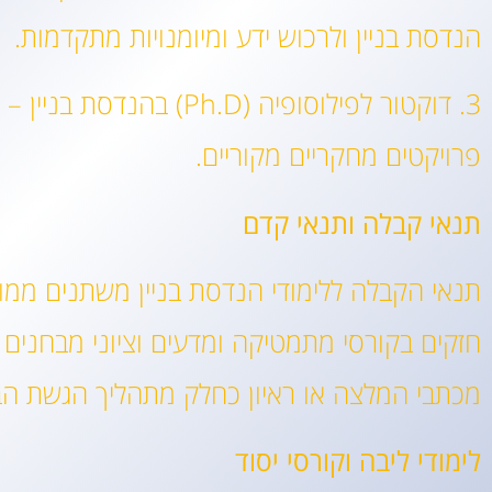
הנדסת בניין ולרכוש ידע ומיומנויות מתקדמות.
3. דוקטור לפילוסופיה 
פרויקטים מחקריים מקוריים.
תנאי קבלה ותנאי קדם
תנאי הקבלה ללימודי הנדסת בניין משתנים ממוס
חזקים בקורסי מתמטיקה ומדעים וציוני מבחנים ס
מכתבי המלצה או ראיון כחלק מתהליך הגשת ה
לימודי ליבה וקורסי יסוד