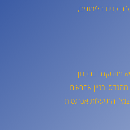
 תוכנית הלימודים,
יא מתמקדת בתכנון
 מהנדסי בניין אחראים
חשמל והתייעלות אנרגטית