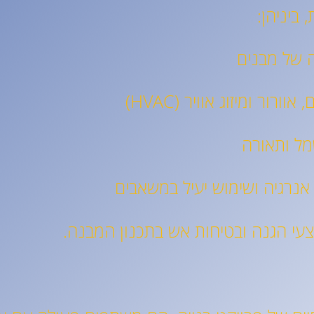
 ביניהן: