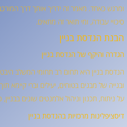
ומרגש כאחד. מאמר זה ידריך אותך דרך המורכבו
סיכויי עבודה, ומי תואר זה מתאים.
הבנת הנדסת בניין
הגדרה והיקף של הנדסת בניין
הנדסת בניין היא תחום רב תחומי המשלב היבטים
ובנייה של מבנים בטוחים, יעילים וברי קיימא תו
על ניתוח, תכנון וניהול אלמנטים שונים בבניין
דיסציפלינות מרכזיות בהנדסת בניין