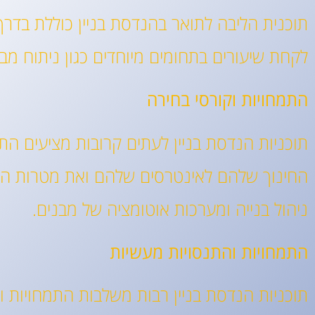
תוכנית הליבה לתואר בהנדסת בניין כוללת בדרך
לקחת שיעורים בתחומים מיוחדים כגון ניתוח מבני,
התמחויות וקורסי בחירה
תוכניות הנדסת בניין לעתים קרובות מציעים ה
החינוך שלהם לאינטרסים שלהם ואת מטרות הקרי
ניהול בנייה ומערכות אוטומציה של מבנים.
התמחויות והתנסויות מעשיות
תוכניות הנדסת בניין רבות משלבות התמחויות ו