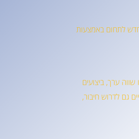
ים ידע חדש לתחום באמצעות
שווה ערך, ביצועים
ם גם לדרוש חיבור,