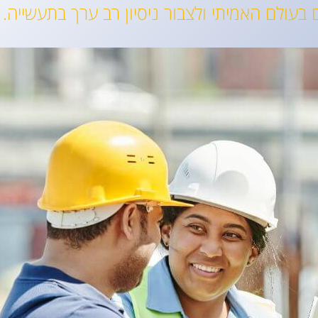
בעולם האמיתי ולצבור ניסיון רב ערך בתעשייה.