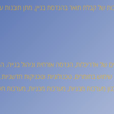
ת של קבלת תואר בהנדסת בניין, מתן תובנות על
 של אדריכלות, הנדסה אזרחית וניהול בנייה. ה
ך שימוש בחומרים, טכנולוגיות וטכניקות חדשניות.
, כגון מערכות מבניות, מערכות מכניות, מערכות 