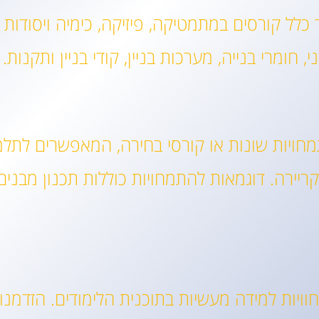
 כלל קורסים במתמטיקה, פיזיקה, כימיה ויסודות
 חומרי בנייה, מערכות בניין, קודי בניין ותקנות.
תמחויות שונות או קורסי בחירה, המאפשרים לתל
ירה. דוגמאות להתמחויות כוללות תכנון מבנים 
חוויות למידה מעשיות בתוכנית הלימודים. הזדמנ