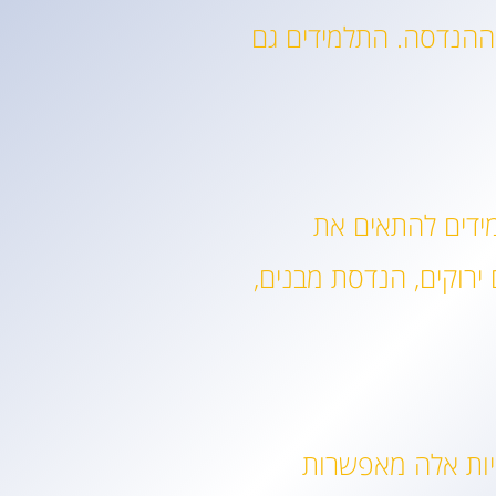
 ההנדסה. התלמידים גם
מידים להתאים את
ירוקים, הנדסת מבנים,
ויות אלה מאפשרות