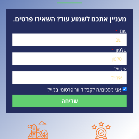
מעניין אתכם לשמוע עוד? השאירו פרטים.
שם
טלפון
אימייל
אני מסכים/ה לקבל דיוור פרסומי במייל
שליחה