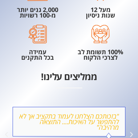
מעל 12
2,000 גנים יותר
שנות ניסיון
מ-100 רשויות
100% תשומת לב
עמידה
לצרכי הלקוח
בכל התקנים
ממליצים עלינו!
"בזכותכם הצלחנו לעמוד בתקציב אך לא
להתפשר על האיכות.... התוצאה
מרהיבה"