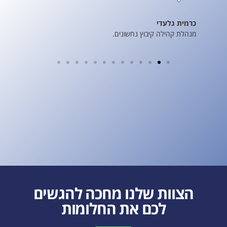
כרמית גלעדי
מנהלת קהילה קיבוץ נחשונים.
הצוות שלנו מחכה להגשים
לכם את החלומות