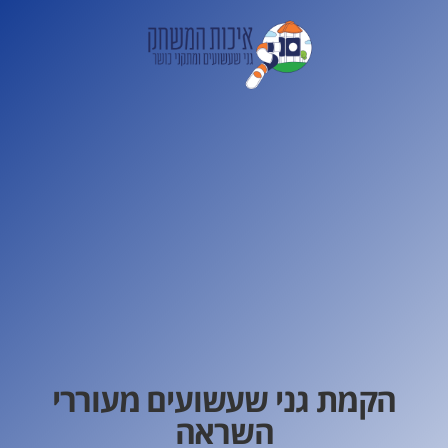
הקמת גני שעשועים מעוררי
השראה