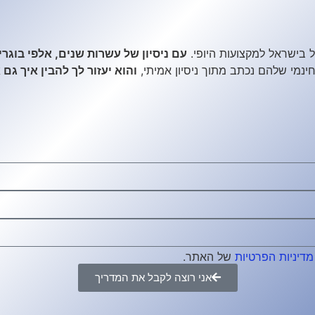
 בישראל למקצועות היופי.
עם ניסיון של עשרות שנים, אלפי בוגר
ינמי שלהם נכתב מתוך ניסיון אמיתי,
והוא יעזור לך להבין איך גם
מדיניות הפרטיות
של האתר.
אני רוצה לקבל את המדריך