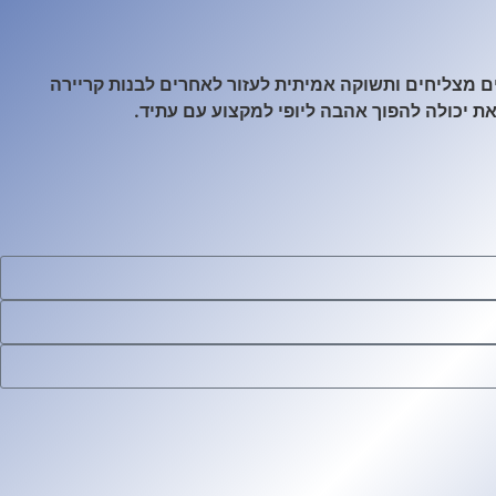
ים מצליחים ותשוקה אמיתית לעזור לאחרים לבנות קריירה
 את יכולה להפוך אהבה ליופי למקצוע עם עתיד.