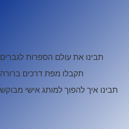
תבינו את עולם הספרות לגברים
תקבלו מפת דרכים ברורה
תבינו איך להפוך למותג אישי מבוקש