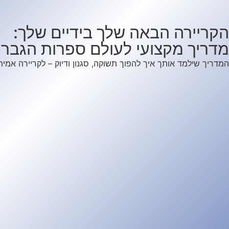
הקריירה הבאה שלך בידיים שלך:
מדריך מקצועי לעולם ספרות הגברי
המדריך שילמד אותך איך להפוך תשוקה, סגנון ודיוק – לקריירה אמית