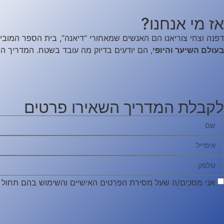
אז מי אנחנו?
דפנה וצחי צוריאנו הם האנשים שמאחורי “דיאנה”, בית הספר המוביל
בעולם השיער והיופי
, הם יודעים בדיוק מה עובד בשטח. המדריך הח
לקבלת המדריך השאירו פרטים
אני מסכים/ה שעל מסירת הפרטים האישיים והשימוש בהם תחול