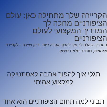
הקריירה שלך מתחילה כאן: עולם
הציפורניים מחכה לך
המדריך המקצועי לעולם
הציפורניים
המדריך שיגלה לך איך להפוך אהבה ליופי, דיוק ויצירה – לקריירה
עצמאית, רווחית ומלאת סיפוק.
תגלי איך להפוך אהבה לאסתטיקה
למקצוע אמיתי
תביני למה תחום הציפורניים הוא אחד