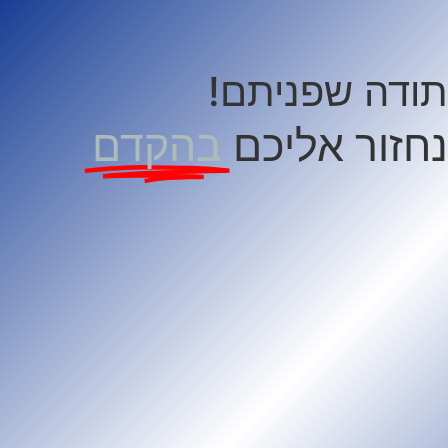
תודה שפניתם!
נחזור אליכם
בהקדם