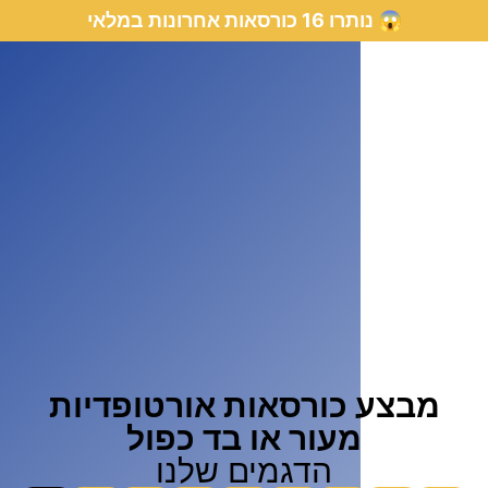
😱 נותרו 16 כורסאות אחרונות במלאי
בצע כורסאות אורטופדיות
מעור או בד כפול
הדגמים שלנו