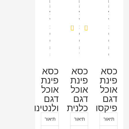
כסא
כסא
כסא
פינת
פינת
פינת
אוכל
אוכל
אוכל
דגם
דגם
דגם
פיקסו
כלנית
ולנטינו
תיאור
תיאור
תיאור