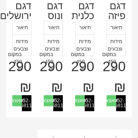
דגם
דגם
דגם
דגם
פיזה
כלנית
ונוס
ירושלים
תיאור
תיאור
תיאור
תיאור
מידות
מידות
מידות
מידות
וצבעים
וצבעים
וצבעים
וצבעים
במקום
במקום
במקום
במקום
290
290
290
290
450
450
450
450
₪
₪
₪
₪
₪
₪
₪
₪
052-
וואצאפ
052-
וואצאפ
052-
וואצאפ
052-
וואצאפ
2268119
2268119
2268119
2268119