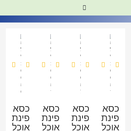
כסא
כסא
כסא
כסא
פינת
פינת
פינת
פינת
אוכל
אוכל
אוכל
אוכל